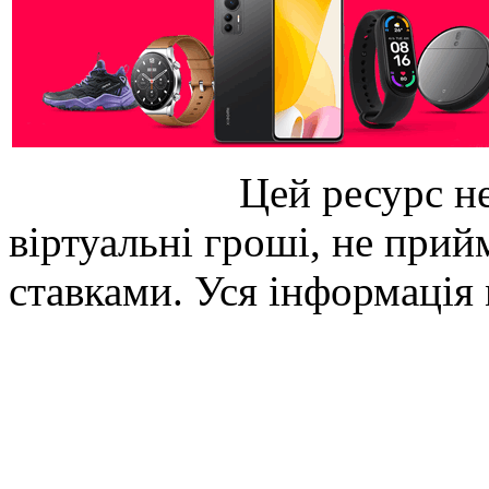
Цей ресурс не
віртуальні гроші, не прийм
ставками. Уся інформація