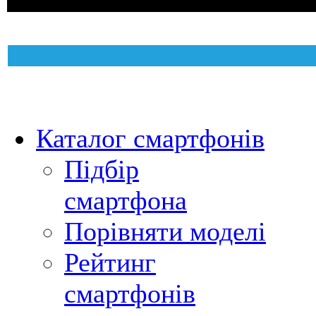
Каталог смартфонів
Підбір
смартфона
Порівняти моделі
Рейтинг
смартфонів