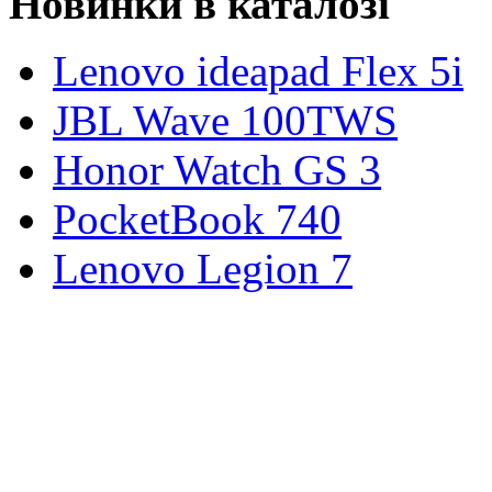
Новинки в каталозі
Lenovo ideapad Flex 5i
JBL Wave 100TWS
Honor Watch GS 3
PocketBook 740
Lenovo Legion 7