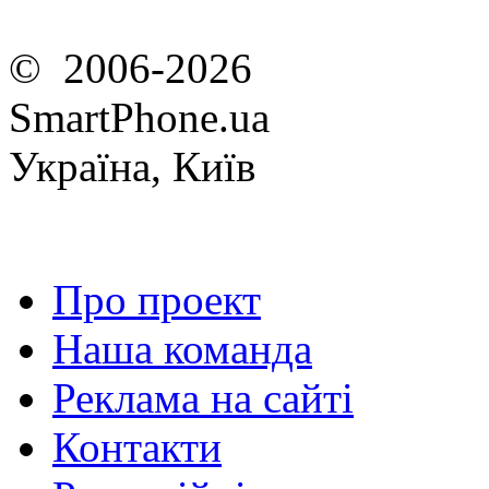
© 2006-2026
SmartPhone.ua
Україна, Київ
Про проект
Наша команда
Реклама на сайті
Контакти