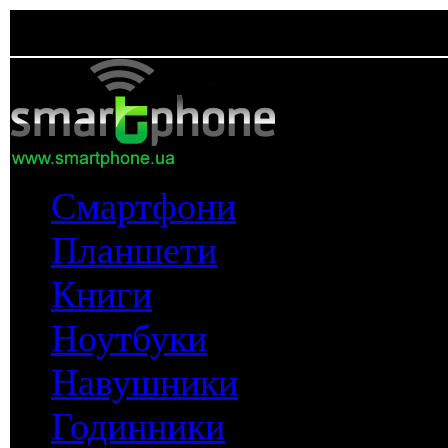
Смартфони
Планшети
Книги
Ноутбуки
Навушники
Годинники