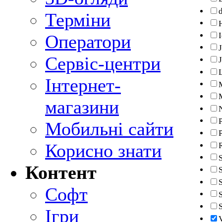
Терміни
Оператори
Сервіс-центри
Інтернет-
магазини
P
Мобильні сайти
Корисно знати
Контент
Софт
Ігри