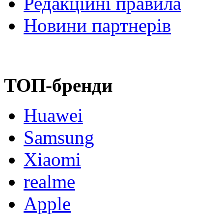
Редакційні правила
Новини партнерів
ТОП-бренди
Huawei
Samsung
Xiaomi
realme
Apple