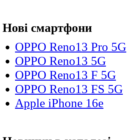
Нові смартфони
OPPO Reno13 Pro 5G
OPPO Reno13 5G
OPPO Reno13 F 5G
OPPO Reno13 FS 5G
Apple iPhone 16e